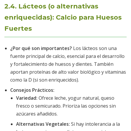
2.4. Lácteos (o alternativas
enriquecidas): Calcio para Huesos
Fuertes
¿Por qué son importantes?
Los lácteos son una
fuente principal de calcio, esencial para el desarrollo
y fortalecimiento de huesos y dientes. También
aportan proteínas de alto valor biológico y vitaminas
como la D (si son enriquecidos).
Consejos Prácticos:
Variedad:
Ofrece leche, yogur natural, queso
fresco o semicurado. Prioriza las opciones sin
azúcares añadidos.
Alternativas Vegetales:
Si hay intolerancia a la