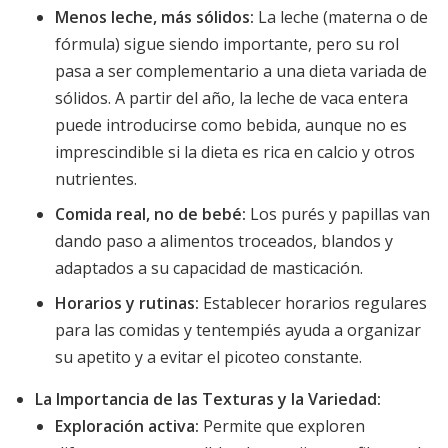
Menos leche, más sólidos:
La leche (materna o de
fórmula) sigue siendo importante, pero su rol
pasa a ser complementario a una dieta variada de
sólidos. A partir del año, la leche de vaca entera
puede introducirse como bebida, aunque no es
imprescindible si la dieta es rica en calcio y otros
nutrientes.
Comida real, no de bebé:
Los purés y papillas van
dando paso a alimentos troceados, blandos y
adaptados a su capacidad de masticación.
Horarios y rutinas:
Establecer horarios regulares
para las comidas y tentempiés ayuda a organizar
su apetito y a evitar el picoteo constante.
La Importancia de las Texturas y la Variedad:
Exploración activa:
Permite que exploren