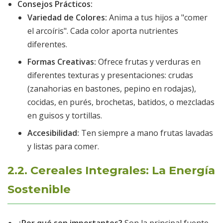
Consejos Prácticos:
Variedad de Colores:
Anima a tus hijos a "comer
el arcoíris". Cada color aporta nutrientes
diferentes.
Formas Creativas:
Ofrece frutas y verduras en
diferentes texturas y presentaciones: crudas
(zanahorias en bastones, pepino en rodajas),
cocidas, en purés, brochetas, batidos, o mezcladas
en guisos y tortillas.
Accesibilidad:
Ten siempre a mano frutas lavadas
y listas para comer.
2.2. Cereales Integrales: La Energía
Sostenible