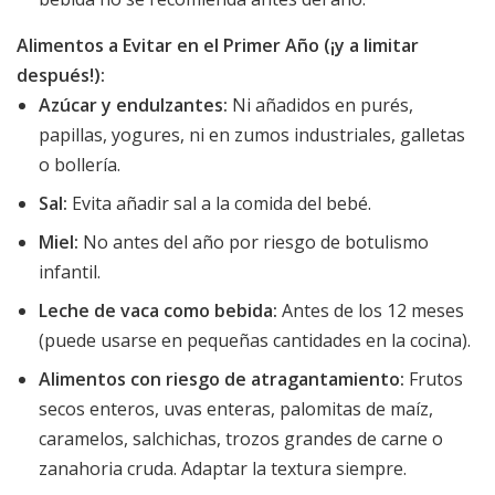
Alimentos a Evitar en el Primer Año (¡y a limitar
después!):
Azúcar y endulzantes:
Ni añadidos en purés,
papillas, yogures, ni en zumos industriales, galletas
o bollería.
Sal:
Evita añadir sal a la comida del bebé.
Miel:
No antes del año por riesgo de botulismo
infantil.
Leche de vaca como bebida:
Antes de los 12 meses
(puede usarse en pequeñas cantidades en la cocina).
Alimentos con riesgo de atragantamiento:
Frutos
secos enteros, uvas enteras, palomitas de maíz,
caramelos, salchichas, trozos grandes de carne o
zanahoria cruda. Adaptar la textura siempre.