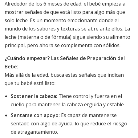
Alrededor de los 6 meses de edad, el bebé empieza a
mostrar señales de que está listo para algo más que
solo leche. Es un momento emocionante donde el
mundo de los sabores y texturas se abre ante ellos. La
leche (materna o de fórmula) sigue siendo su alimento
principal, pero ahora se complementa con sólidos.
¿Cuándo empezar? Las Señales de Preparación del
Bebé:
Más allá de la edad, busca estas señales que indican
que tu bebé está listo:
Sostener la cabeza:
Tiene control y fuerza en el
cuello para mantener la cabeza erguida y estable.
Sentarse con apoyo:
Es capaz de mantenerse
sentado con algo de ayuda, lo que reduce el riesgo
de atragantamiento.