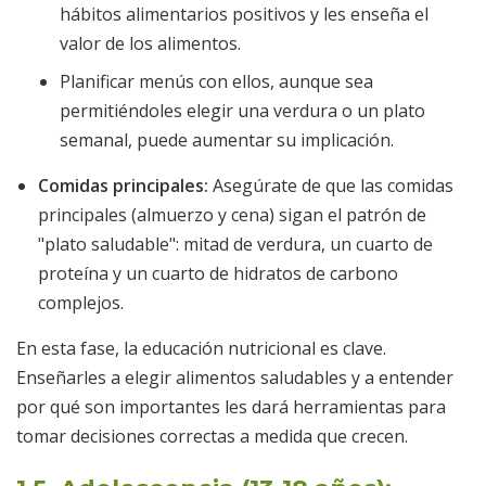
hábitos alimentarios positivos y les enseña el
valor de los alimentos.
Planificar menús con ellos, aunque sea
permitiéndoles elegir una verdura o un plato
semanal, puede aumentar su implicación.
Comidas principales:
Asegúrate de que las comidas
principales (almuerzo y cena) sigan el patrón de
"plato saludable": mitad de verdura, un cuarto de
proteína y un cuarto de hidratos de carbono
complejos.
En esta fase, la educación nutricional es clave.
Enseñarles a elegir alimentos saludables y a entender
por qué son importantes les dará herramientas para
tomar decisiones correctas a medida que crecen.