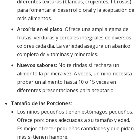
diferentes texturas (blandas, crujientes, fibrosas)
para fomentar el desarrollo oral y la aceptación de
más alimentos.
Arcoíris en el plato:
Ofrece una amplia gama de
frutas, verduras y cereales integrales de diversos
colores cada día. La variedad asegura un abanico
completo de vitaminas y minerales.
Nuevos sabores:
No te rindas si rechaza un
alimento la primera vez. A veces, un niño necesita
probar un alimento hasta 10 o 15 veces en
diferentes presentaciones para aceptarlo.
Tamaño de las Porciones:
Los niños pequeños tienen estómagos pequeños.
Ofrece porciones adecuadas a su tamaño y edad.
Es mejor ofrecer pequeñas cantidades y que pidan
más si tienen hambre.