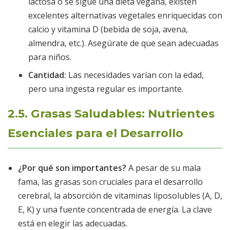
lactosa o se sigue una dieta vegana, existen
excelentes alternativas vegetales enriquecidas con
calcio y vitamina D (bebida de soja, avena,
almendra, etc.). Asegúrate de que sean adecuadas
para niños.
Cantidad:
Las necesidades varían con la edad,
pero una ingesta regular es importante.
2.5. Grasas Saludables: Nutrientes
Esenciales para el Desarrollo
¿Por qué son importantes?
A pesar de su mala
fama, las grasas son cruciales para el desarrollo
cerebral, la absorción de vitaminas liposolubles (A, D,
E, K) y una fuente concentrada de energía. La clave
está en elegir las adecuadas.