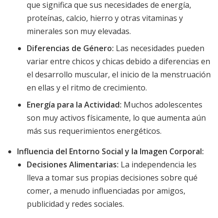
que significa que sus necesidades de energía,
proteínas, calcio, hierro y otras vitaminas y
minerales son muy elevadas.
Diferencias de Género:
Las necesidades pueden
variar entre chicos y chicas debido a diferencias en
el desarrollo muscular, el inicio de la menstruación
en ellas y el ritmo de crecimiento.
Energía para la Actividad:
Muchos adolescentes
son muy activos físicamente, lo que aumenta aún
más sus requerimientos energéticos.
Influencia del Entorno Social y la Imagen Corporal:
Decisiones Alimentarias:
La independencia les
lleva a tomar sus propias decisiones sobre qué
comer, a menudo influenciadas por amigos,
publicidad y redes sociales.