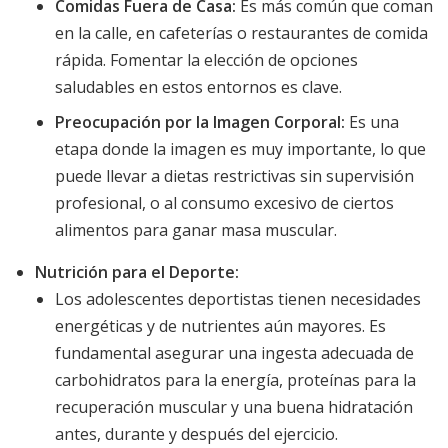
Comidas Fuera de Casa:
Es más común que coman
en la calle, en cafeterías o restaurantes de comida
rápida. Fomentar la elección de opciones
saludables en estos entornos es clave.
Preocupación por la Imagen Corporal:
Es una
etapa donde la imagen es muy importante, lo que
puede llevar a dietas restrictivas sin supervisión
profesional, o al consumo excesivo de ciertos
alimentos para ganar masa muscular.
Nutrición para el Deporte:
Los adolescentes deportistas tienen necesidades
energéticas y de nutrientes aún mayores. Es
fundamental asegurar una ingesta adecuada de
carbohidratos para la energía, proteínas para la
recuperación muscular y una buena hidratación
antes, durante y después del ejercicio.