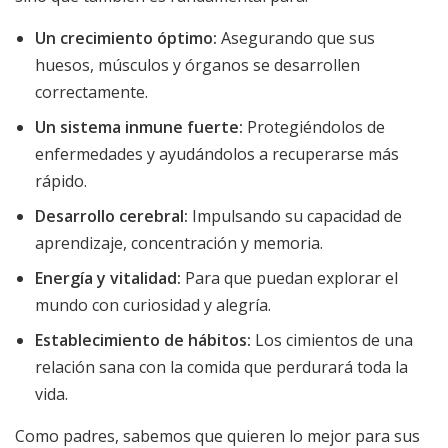
Un crecimiento óptimo:
Asegurando que sus
huesos, músculos y órganos se desarrollen
correctamente.
Un sistema inmune fuerte:
Protegiéndolos de
enfermedades y ayudándolos a recuperarse más
rápido.
Desarrollo cerebral:
Impulsando su capacidad de
aprendizaje, concentración y memoria.
Energía y vitalidad:
Para que puedan explorar el
mundo con curiosidad y alegría.
Establecimiento de hábitos:
Los cimientos de una
relación sana con la comida que perdurará toda la
vida.
Como padres, sabemos que quieren lo mejor para sus