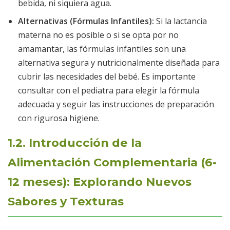
bebida, ni siquiera agua.
Alternativas (Fórmulas Infantiles):
Si la lactancia
materna no es posible o si se opta por no
amamantar, las fórmulas infantiles son una
alternativa segura y nutricionalmente diseñada para
cubrir las necesidades del bebé. Es importante
consultar con el pediatra para elegir la fórmula
adecuada y seguir las instrucciones de preparación
con rigurosa higiene.
1.2. Introducción de la
Alimentación Complementaria (6-
12 meses): Explorando Nuevos
Sabores y Texturas