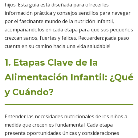
hijos. Esta guía está diseñada para ofrecerles
información práctica y consejos sencillos para navegar
por el fascinante mundo de la nutrición infantil,
acompañándolos en cada etapa para que sus pequeños
crezcan sanos, fuertes y felices. Recuerden: ¡cada paso
cuenta en su camino hacia una vida saludable!
1. Etapas Clave de la
Alimentación Infantil: ¿Qué
y Cuándo?
Entender las necesidades nutricionales de los niños a
medida que crecen es fundamental. Cada etapa
presenta oportunidades únicas y consideraciones