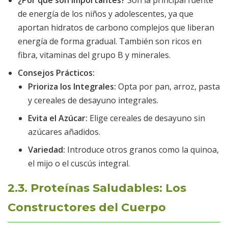
¿Por qué son importantes?
Son la principal fuente
de energía de los niños y adolescentes, ya que
aportan hidratos de carbono complejos que liberan
energía de forma gradual. También son ricos en
fibra, vitaminas del grupo B y minerales.
Consejos Prácticos:
Prioriza los Integrales:
Opta por pan, arroz, pasta
y cereales de desayuno integrales.
Evita el Azúcar:
Elige cereales de desayuno sin
azúcares añadidos.
Variedad:
Introduce otros granos como la quinoa,
el mijo o el cuscús integral.
2.3. Proteínas Saludables: Los
Constructores del Cuerpo