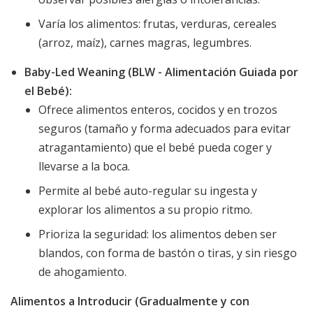
Varía los alimentos: frutas, verduras, cereales
(arroz, maíz), carnes magras, legumbres.
Baby-Led Weaning (BLW - Alimentación Guiada por
el Bebé):
Ofrece alimentos enteros, cocidos y en trozos
seguros (tamaño y forma adecuados para evitar
atragantamiento) que el bebé pueda coger y
llevarse a la boca.
Permite al bebé auto-regular su ingesta y
explorar los alimentos a su propio ritmo.
Prioriza la seguridad: los alimentos deben ser
blandos, con forma de bastón o tiras, y sin riesgo
de ahogamiento.
Alimentos a Introducir (Gradualmente y con