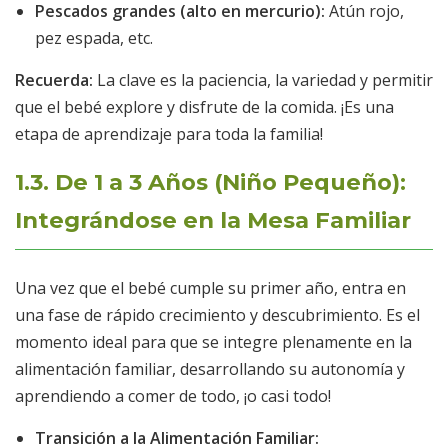
Pescados grandes (alto en mercurio):
Atún rojo,
pez espada, etc.
Recuerda:
La clave es la paciencia, la variedad y permitir
que el bebé explore y disfrute de la comida. ¡Es una
etapa de aprendizaje para toda la familia!
1.3. De 1 a 3 Años (Niño Pequeño):
Integrándose en la Mesa Familiar
Una vez que el bebé cumple su primer año, entra en
una fase de rápido crecimiento y descubrimiento. Es el
momento ideal para que se integre plenamente en la
alimentación familiar, desarrollando su autonomía y
aprendiendo a comer de todo, ¡o casi todo!
Transición a la Alimentación Familiar: