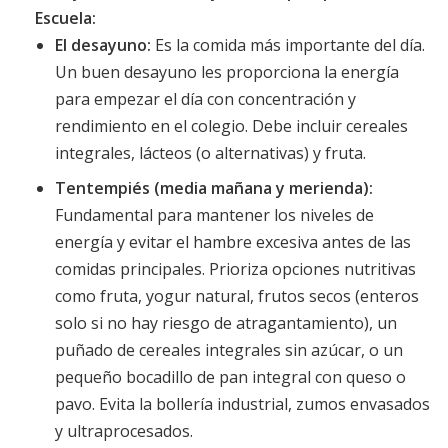
Escuela:
El desayuno:
Es la comida más importante del día.
Un buen desayuno les proporciona la energía
para empezar el día con concentración y
rendimiento en el colegio. Debe incluir cereales
integrales, lácteos (o alternativas) y fruta.
Tentempiés (media mañana y merienda):
Fundamental para mantener los niveles de
energía y evitar el hambre excesiva antes de las
comidas principales. Prioriza opciones nutritivas
como fruta, yogur natural, frutos secos (enteros
solo si no hay riesgo de atragantamiento), un
puñado de cereales integrales sin azúcar, o un
pequeño bocadillo de pan integral con queso o
pavo. Evita la bollería industrial, zumos envasados
y ultraprocesados.