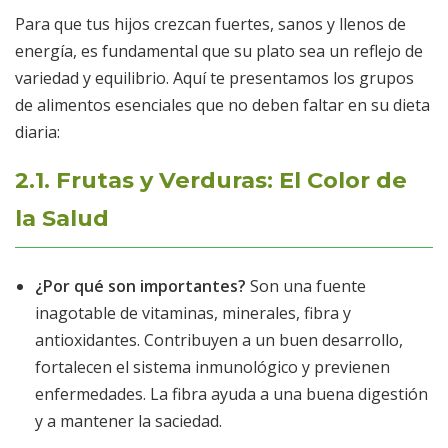
Para que tus hijos crezcan fuertes, sanos y llenos de
energía, es fundamental que su plato sea un reflejo de
variedad y equilibrio. Aquí te presentamos los grupos
de alimentos esenciales que no deben faltar en su dieta
diaria:
2.1. Frutas y Verduras: El Color de
la Salud
¿Por qué son importantes?
Son una fuente
inagotable de vitaminas, minerales, fibra y
antioxidantes. Contribuyen a un buen desarrollo,
fortalecen el sistema inmunológico y previenen
enfermedades. La fibra ayuda a una buena digestión
y a mantener la saciedad.