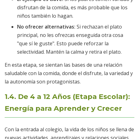
disfrutan de la comida, es más probable que los
niños también lo hagan.
No ofrecer alternativas:
Si rechazan el plato
principal, no les ofrezcas enseguida otra cosa
"que sí le guste". Esto puede reforzar la
selectividad. Mantén la calma y retira el plato.
En esta etapa, se sientan las bases de una relación
saludable con la comida, donde el disfrute, la variedad y
la autonomía son protagonistas.
1.4. De 4 a 12 Años (Etapa Escolar):
Energía para Aprender y Crecer
Con la entrada al colegio, la vida de los niños se llena de
nuevas actividades, aprendizajes y relaciones sociales.