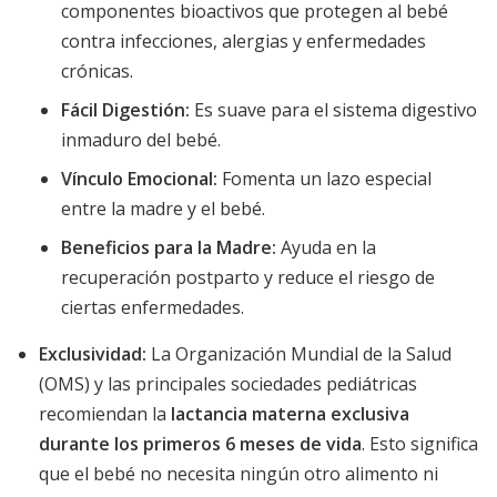
componentes bioactivos que protegen al bebé
contra infecciones, alergias y enfermedades
crónicas.
Fácil Digestión:
Es suave para el sistema digestivo
inmaduro del bebé.
Vínculo Emocional:
Fomenta un lazo especial
entre la madre y el bebé.
Beneficios para la Madre:
Ayuda en la
recuperación postparto y reduce el riesgo de
ciertas enfermedades.
Exclusividad:
La Organización Mundial de la Salud
(OMS) y las principales sociedades pediátricas
recomiendan la
lactancia materna exclusiva
durante los primeros 6 meses de vida
. Esto significa
que el bebé no necesita ningún otro alimento ni