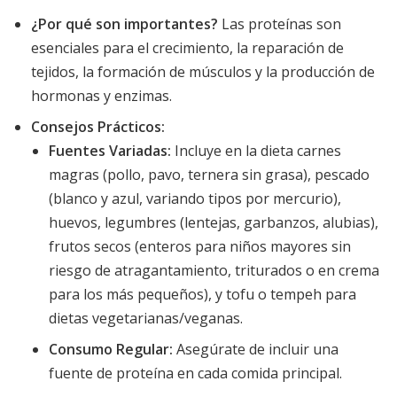
¿Por qué son importantes?
Las proteínas son
esenciales para el crecimiento, la reparación de
tejidos, la formación de músculos y la producción de
hormonas y enzimas.
Consejos Prácticos:
Fuentes Variadas:
Incluye en la dieta carnes
magras (pollo, pavo, ternera sin grasa), pescado
(blanco y azul, variando tipos por mercurio),
huevos, legumbres (lentejas, garbanzos, alubias),
frutos secos (enteros para niños mayores sin
riesgo de atragantamiento, triturados o en crema
para los más pequeños), y tofu o tempeh para
dietas vegetarianas/veganas.
Consumo Regular:
Asegúrate de incluir una
fuente de proteína en cada comida principal.