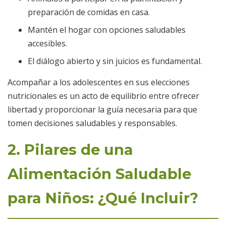
preparación de comidas en casa.
Mantén el hogar con opciones saludables
accesibles.
El diálogo abierto y sin juicios es fundamental.
Acompañar a los adolescentes en sus elecciones
nutricionales es un acto de equilibrio entre ofrecer
libertad y proporcionar la guía necesaria para que
tomen decisiones saludables y responsables.
2. Pilares de una
Alimentación Saludable
para Niños: ¿Qué Incluir?