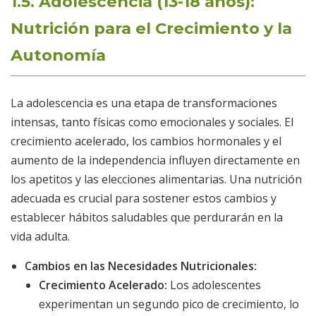
1.5. Adolescencia (13-18 años):
Nutrición para el Crecimiento y la
Autonomía
La adolescencia es una etapa de transformaciones
intensas, tanto físicas como emocionales y sociales. El
crecimiento acelerado, los cambios hormonales y el
aumento de la independencia influyen directamente en
los apetitos y las elecciones alimentarias. Una nutrición
adecuada es crucial para sostener estos cambios y
establecer hábitos saludables que perdurarán en la
vida adulta.
Cambios en las Necesidades Nutricionales:
Crecimiento Acelerado:
Los adolescentes
experimentan un segundo pico de crecimiento, lo