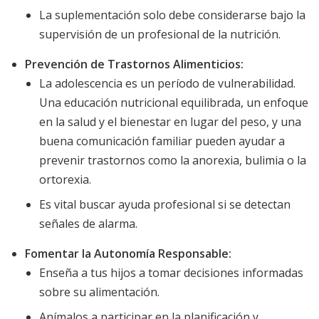
La suplementación solo debe considerarse bajo la
supervisión de un profesional de la nutrición.
Prevención de Trastornos Alimenticios:
La adolescencia es un período de vulnerabilidad.
Una educación nutricional equilibrada, un enfoque
en la salud y el bienestar en lugar del peso, y una
buena comunicación familiar pueden ayudar a
prevenir trastornos como la anorexia, bulimia o la
ortorexia.
Es vital buscar ayuda profesional si se detectan
señales de alarma.
Fomentar la Autonomía Responsable:
Enseña a tus hijos a tomar decisiones informadas
sobre su alimentación.
Anímalos a participar en la planificación y