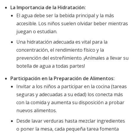
La Importancia de la Hidratación:
El agua debe ser la bebida principal y la más
accesible. Los niños suelen olvidar beber mientras
juegan o estudian.
Una hidratación adecuada es vital para la
concentración, el rendimiento físico y la
prevención del estreñimiento. ¡Anímales a llevar su
botella de agua a todas partes!
Participación en la Preparación de Alimentos:
Invitar a los niños a participar en la cocina (tareas
seguras y adecuadas a su edad) los conecta más
con la comida y aumenta su disposición a probar
nuevos alimentos.
Desde lavar verduras hasta mezclar ingredientes
o poner la mesa, cada pequeña tarea fomenta