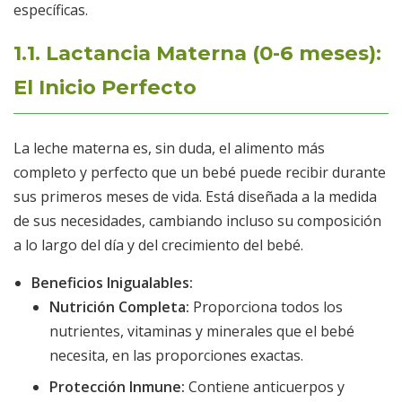
específicas.
1.1. Lactancia Materna (0-6 meses):
El Inicio Perfecto
La leche materna es, sin duda, el alimento más
completo y perfecto que un bebé puede recibir durante
sus primeros meses de vida. Está diseñada a la medida
de sus necesidades, cambiando incluso su composición
a lo largo del día y del crecimiento del bebé.
Beneficios Inigualables:
Nutrición Completa:
Proporciona todos los
nutrientes, vitaminas y minerales que el bebé
necesita, en las proporciones exactas.
Protección Inmune:
Contiene anticuerpos y