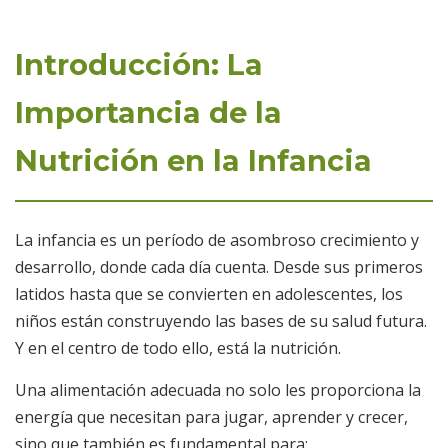
Introducción: La
Importancia de la
Nutrición en la Infancia
La infancia es un período de asombroso crecimiento y
desarrollo, donde cada día cuenta. Desde sus primeros
latidos hasta que se convierten en adolescentes, los
niños están construyendo las bases de su salud futura.
Y en el centro de todo ello, está la nutrición.
Una alimentación adecuada no solo les proporciona la
energía que necesitan para jugar, aprender y crecer,
sino que también es fundamental para: