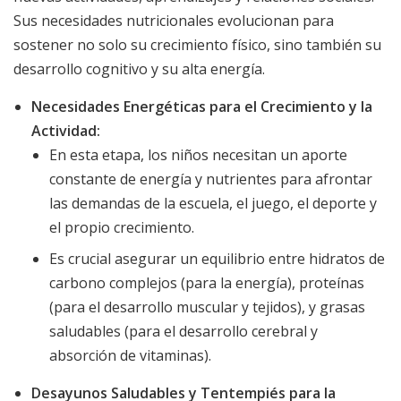
Sus necesidades nutricionales evolucionan para
sostener no solo su crecimiento físico, sino también su
desarrollo cognitivo y su alta energía.
Necesidades Energéticas para el Crecimiento y la
Actividad:
En esta etapa, los niños necesitan un aporte
constante de energía y nutrientes para afrontar
las demandas de la escuela, el juego, el deporte y
el propio crecimiento.
Es crucial asegurar un equilibrio entre hidratos de
carbono complejos (para la energía), proteínas
(para el desarrollo muscular y tejidos), y grasas
saludables (para el desarrollo cerebral y
absorción de vitaminas).
Desayunos Saludables y Tentempiés para la